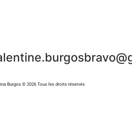
alentine.burgosbravo@
ina Burgos © 2026 Tous les droits réservés