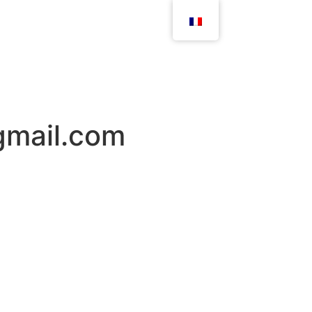
gmail.com