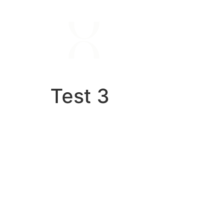
Test 3